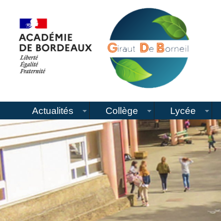
Actualités
Collège
Lycée