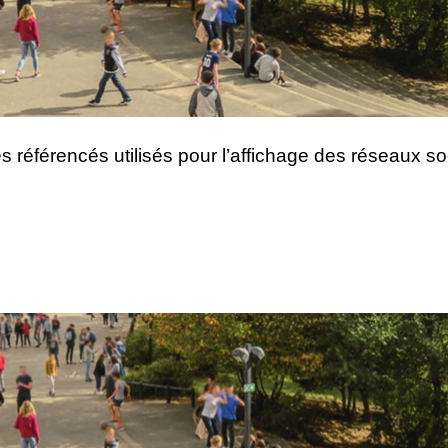
es référencés utilisés pour l’affichage des réseaux so