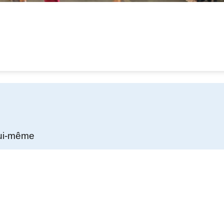
 lui-même