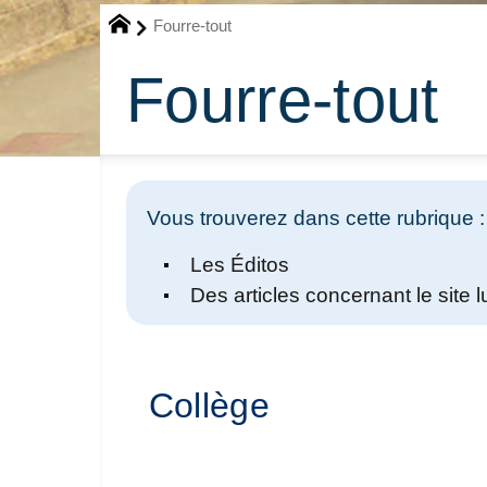
Fourre-tout
Fourre-tout
Vous trouverez dans cette rubrique :
Les Éditos
Des articles concernant le site
Collège