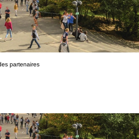
 des partenaires