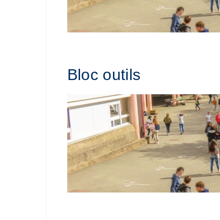
Bloc outils