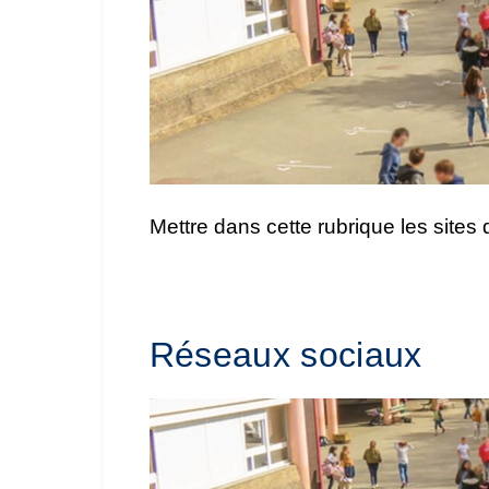
Mettre dans cette rubrique les sites
Réseaux sociaux