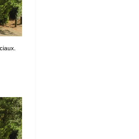
ciaux.