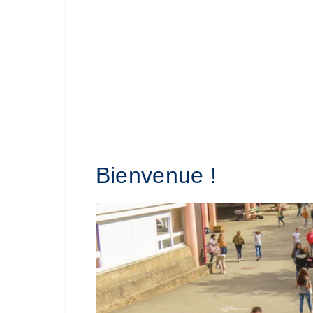
Bienvenue !