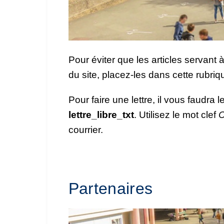
Pour éviter que les articles servant 
du site, placez-les dans cette rubriq
Pour faire une lettre, il vous faudra l
lettre_libre_txt
. Utilisez le mot clef
C
courrier.
Partenaires