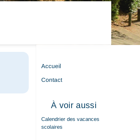
Accueil
Contact
À voir aussi
Calendrier des vacances
scolaires