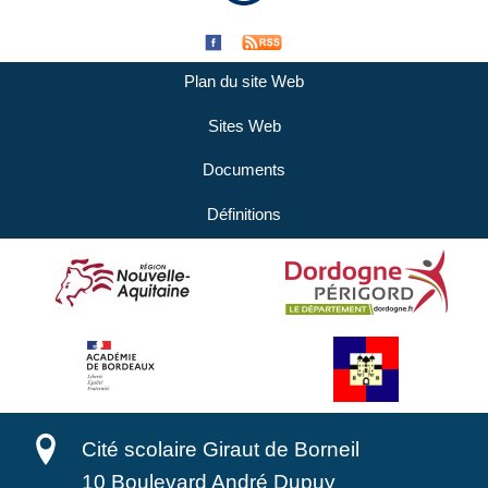
Plan du site Web
Sites Web
Documents
Définitions
Cité scolaire Giraut de Borneil
10 Boulevard André Dupuy