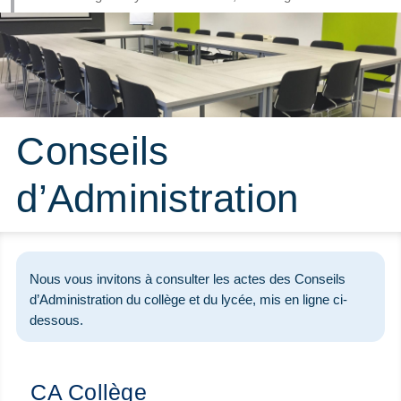
Conseils
d’Administration
Nous vous invitons à consulter les actes des Conseils
d’Administration du collège et du lycée, mis en ligne ci-
dessous.
CA
Collège