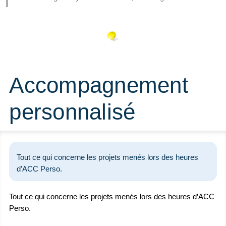
Accompagnement
personnalisé
Tout ce qui concerne les projets menés lors des heures
d’ACC Perso.
Tout ce qui concerne les projets menés lors des heures d’ACC
Perso.