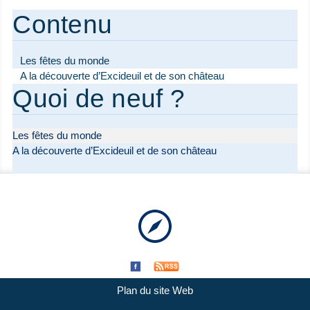
Contenu
Les fêtes du monde
A la découverte d’Excideuil et de son château
Quoi de neuf ?
Les fêtes du monde
A la découverte d’Excideuil et de son château
Plan du site Web