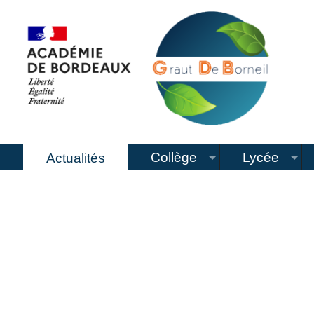
Collège
Lycée
Actualités