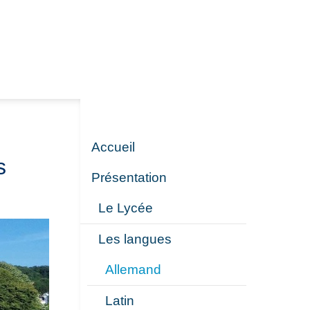
Accueil
s
Présentation
Le Lycée
Les langues
Allemand
Latin