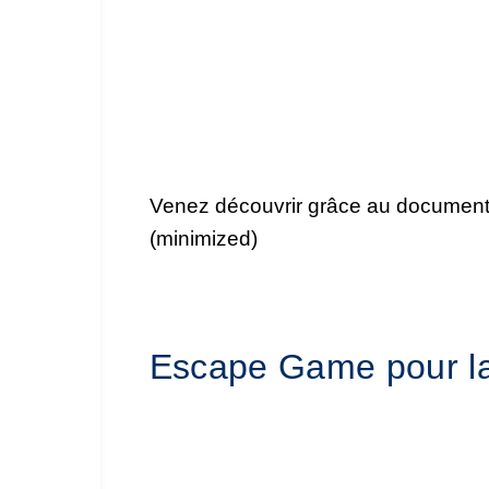
Venez découvrir grâce au documen
(minimized)
Escape Game pour la