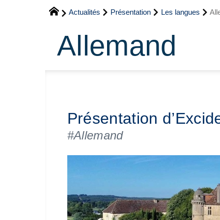
Actualités
Présentation
Les langues
Al
Allemand
Présentation d’Excide
#Allemand