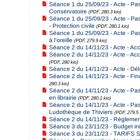
Séance 1 du 25/09/23 - Acte - Pas
Conservatoire
(PDF, 280.3 kio)
Séance 1 du 25/09/23 - Acte - Pa
- Protection civile
(PDF, 280.1 kio)
Séance 1 du 25/09/23 - Acte - Pa
à l’oreille
(PDF, 279.9 kio)
Séance 2 du 14/11/23 - Acte - Ac
Séance 2 du 14/11/23 - Acte - Ac
(PDF, 280 kio)
Séance 2 du 14/11/23 - Acte - Dél
Séance 2 du 14/11/23 - Acte - 
280.3 kio)
Séance 2 du 14/11/23 - Acte - Pa
en librairie
(PDF, 280.1 kio)
Séance 2 du 14/11/23 - Acte - Pas
Ludothèque de Thiviers
(PDF, 279.5 
Séance 2 du 14/11/23 - Règlement 
Séance 3 du 23/11/23 - Budget ini
Séance 3 du 23/11/23 - TARIFS