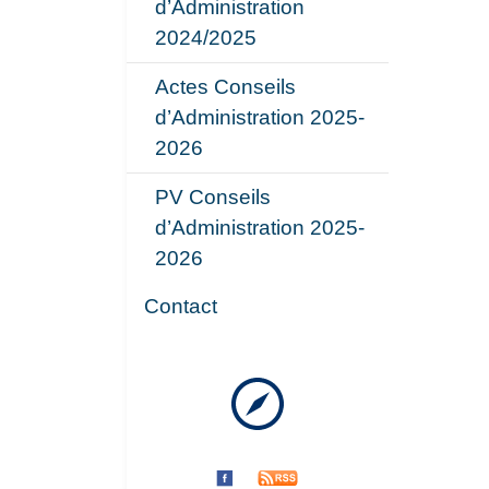
d’Administration
2024/2025
Actes Conseils
d’Administration 2025-
2026
PV Conseils
d’Administration 2025-
2026
Contact