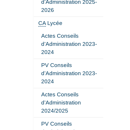
d’Administration 2025-
2026
CA
Lycée
Actes Conseils
d’Administration 2023-
2024
PV Conseils
d’Administration 2023-
2024
Actes Conseils
d’Administration
2024/2025
PV Conseils