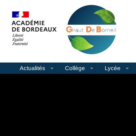
Actualités
Collège
Lycée