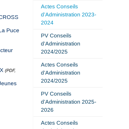
Actes Conseils
d’Administration 2023-
 - CROSS
2024
 La Puce
PV Conseils
d’Administration
cteur
2024/2025
Actes Conseils
UX
(PDF,
d’Administration
2024/2025
 Jeunes
PV Conseils
d’Administration 2025-
2026
Actes Conseils