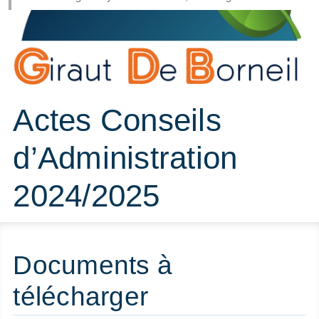
Actes Conseils
d’Administration
2024/2025
Documents à
télécharger