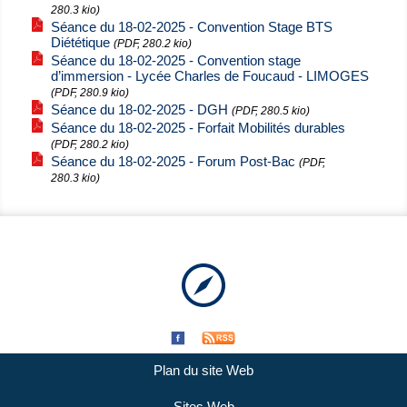
280.3 kio)
Séance du 18-02-2025 - Convention Stage BTS
Diététique
(PDF, 280.2 kio)
Séance du 18-02-2025 - Convention stage
d’immersion - Lycée Charles de Foucaud - LIMOGES
(PDF, 280.9 kio)
Séance du 18-02-2025 - DGH
(PDF, 280.5 kio)
Séance du 18-02-2025 - Forfait Mobilités durables
(PDF, 280.2 kio)
Séance du 18-02-2025 - Forum Post-Bac
(PDF,
280.3 kio)
Plan du site Web