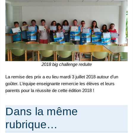
2018 big challenge reduite
La remise des prix a eu lieu mardi 3 juillet 2018 autour d’un
goûter. L’équipe enseignante remercie les élèves et leurs
parents pour la réussite de cette édition 2018 !
Dans la même
rubrique…