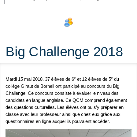
Big Challenge 2018
e
e
Mardi 15 mai 2018, 37 élèves de 6
et 12 élèves de 5
du
collège Giraut de Borneil ont participé au concours du Big
Challenge. Ce concours consiste à évaluer le niveau des
candidats en langue anglaise. Ce QCM comprend également
des questions culturelles. Les élèves ont pu s’y préparer en
classe avec leur professeur ainsi que chez eux grâce aux
questionnaires en ligne auquel ils pouvaient accéder.