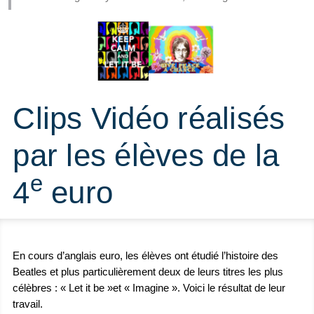
Clips Vidéo réalisés
par les élèves de la
e
4
euro
En cours d’anglais euro, les élèves ont étudié l’histoire des
Beatles et plus particulièrement deux de leurs titres les plus
célèbres : « Let it be »et « Imagine ». Voici le résultat de leur
travail.