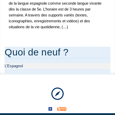
de la langue espagnole comme seconde langue vivante
dès la classe de 5e. L’horaire est de 3 heures par
semaine. A travers des supports variés (textes,
iconographies, enregistrements et vidéos) et des
situations de la vie quotidienne, (…)
Quoi de neuf ?
L’Espagnol