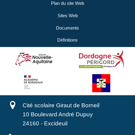
Plan du site Web
Sites Web
Documents
Définitions
Cité scolaire Giraut de Borneil
10 Boulevard André Dupuy
24160
-
Excideuil