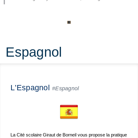
Espagnol
L’Espagnol
#Espagnol
La Cité scolaire Giraut de Borneil vous propose la pratique