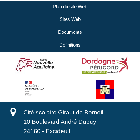
Plan du site Web
Sites Web
Documents
Définitions
Cité scolaire Giraut de Borneil
10 Boulevard André Dupuy
24160
-
Excideuil