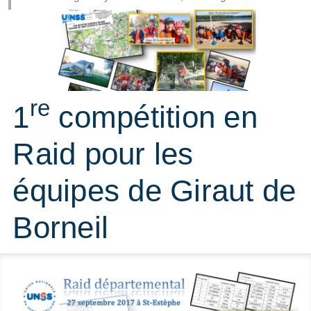
re
1
compétition en
Raid pour les
équipes de Giraut de
Borneil