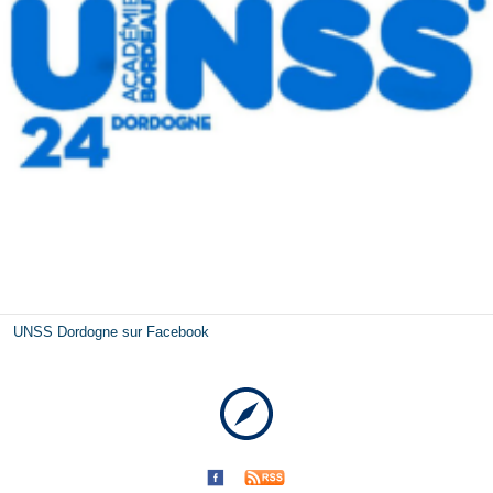
UNSS Dordogne sur Facebook