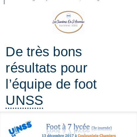
De très bons
résultats pour
l’équipe de foot
UNSS