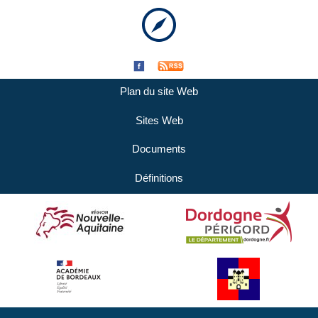
Plan du site Web
Sites Web
Documents
Définitions