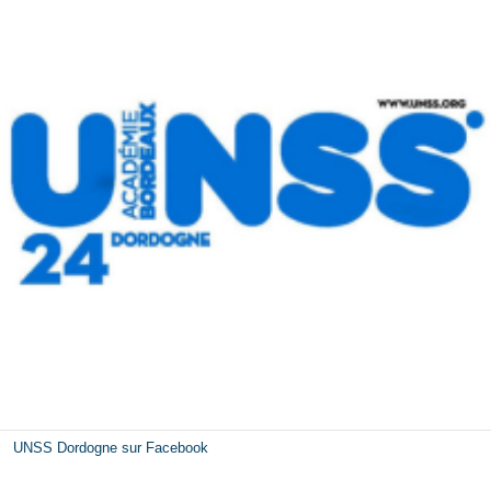
UNSS Dordogne sur Facebook