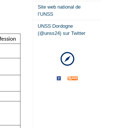
Site web national de
l’UNSS
UNSS Dordogne
(@unss24) sur Twitter