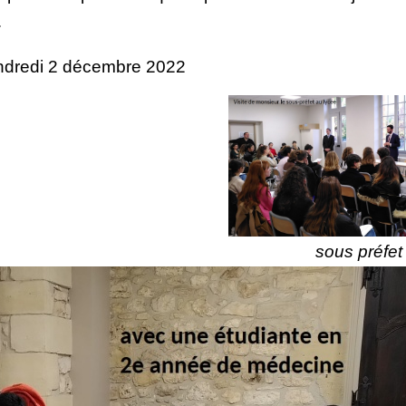
…
Vendredi 2 décembre 2022
sous préfet