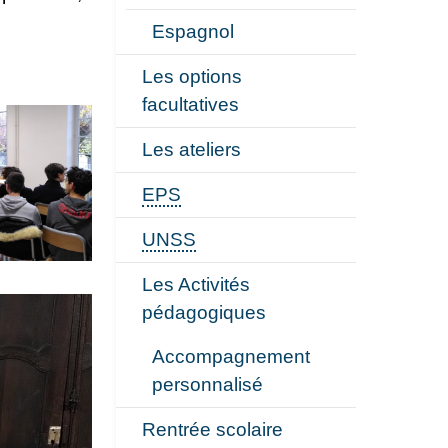
Espagnol
Les options
facultatives
Les ateliers
EPS
UNSS
Les Activités
pédagogiques
Accompagnement
personnalisé
Rentrée scolaire