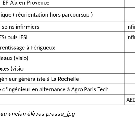
eau ancien élèves presse_jpg