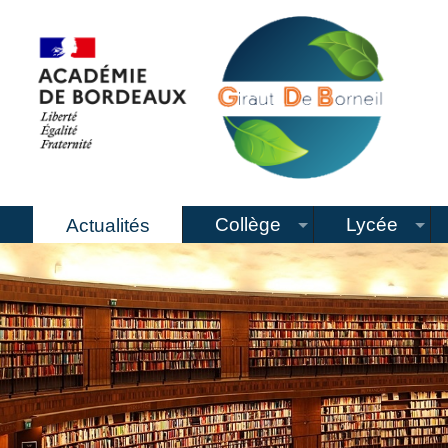
Collège
Lycée
Actualités