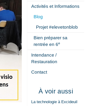
Activités et Informations
Blog
Projet #elevetonblob
Bien préparer sa
e
rentrée en 6
Intendance /
Restauration
Contact
À voir aussi
La technologie à Excideuil