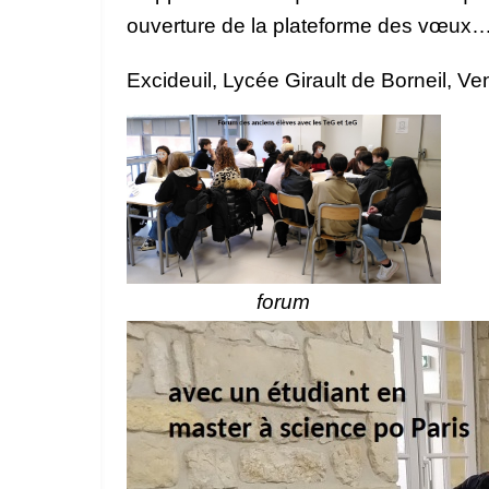
ouverture de la plateforme des vœux
Excideuil, Lycée Girault de Borneil, 
forum