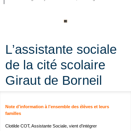
L’assistante sociale
de la cité scolaire
Giraut de Borneil
Note d’information à l’ensemble des élèves et leurs
familles
Clotilde COT, Assistante Sociale, vient d’intégrer