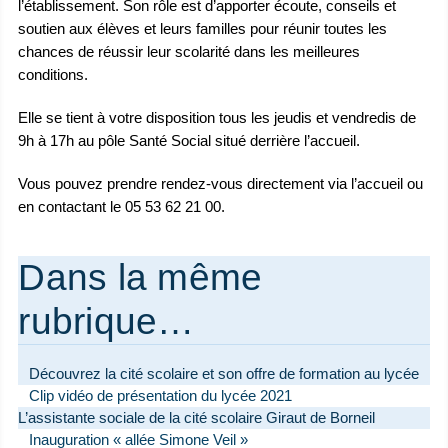
l’établissement. Son rôle est d’apporter écoute, conseils et
soutien aux élèves et leurs familles pour réunir toutes les
chances de réussir leur scolarité dans les meilleures
conditions.
Elle se tient à votre disposition tous les jeudis et vendredis de
9h à 17h au pôle Santé Social situé derrière l’accueil.
Vous pouvez prendre rendez-vous directement via l’accueil ou
en contactant le 05 53 62 21 00.
Dans la même
rubrique…
Découvrez la cité scolaire et son offre de formation au lycée
Clip vidéo de présentation du lycée 2021
L’assistante sociale de la cité scolaire Giraut de Borneil
Inauguration « allée Simone Veil »