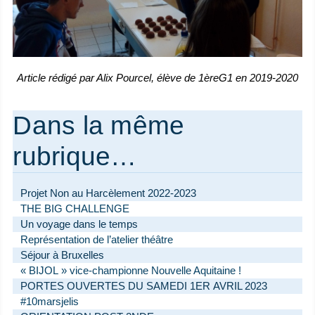
Article rédigé par Alix Pourcel, élève de 1èreG1 en 2019-2020
Dans la même
rubrique…
Projet Non au Harcèlement 2022-2023
THE BIG CHALLENGE
Un voyage dans le temps
Représentation de l’atelier théâtre
Séjour à Bruxelles
« BIJOL » vice-championne Nouvelle Aquitaine !
PORTES OUVERTES DU SAMEDI 1ER AVRIL 2023
#10marsjelis