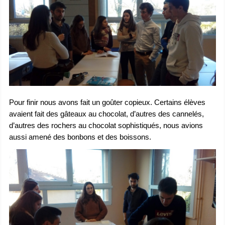
Pour finir nous avons fait un goûter copieux. Certains élèves
avaient fait des gâteaux au chocolat, d’autres des cannelés,
d’autres des rochers au chocolat sophistiqués, nous avions
aussi amené des bonbons et des boissons.