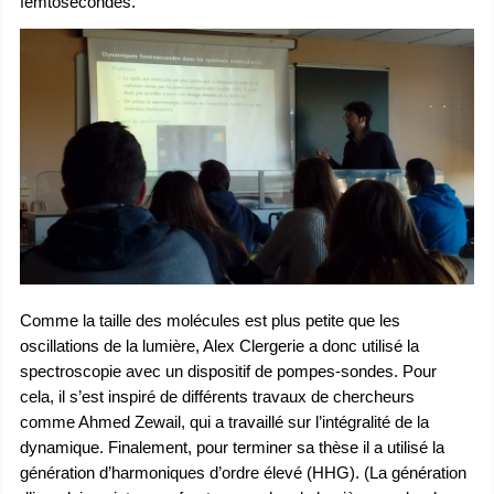
femtosecondes.
Comme la taille des molécules est plus petite que les
oscillations de la lumière, Alex Clergerie a donc utilisé la
spectroscopie avec un dispositif de pompes-sondes. Pour
cela, il s’est inspiré de différents travaux de chercheurs
comme Ahmed Zewail, qui a travaillé sur l’intégralité de la
dynamique. Finalement, pour terminer sa thèse il a utilisé la
génération d’harmoniques d’ordre élevé (HHG). (La génération