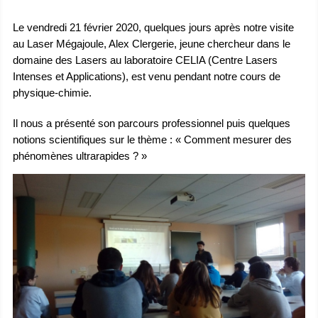
Le vendredi 21 février 2020, quelques jours après notre visite
au Laser Mégajoule, Alex Clergerie, jeune chercheur dans le
domaine des Lasers au laboratoire CELIA (Centre Lasers
Intenses et Applications), est venu pendant notre cours de
physique-chimie.
Il nous a présenté son parcours professionnel puis quelques
notions scientifiques sur le thème : « Comment mesurer des
phénomènes ultrarapides ? »