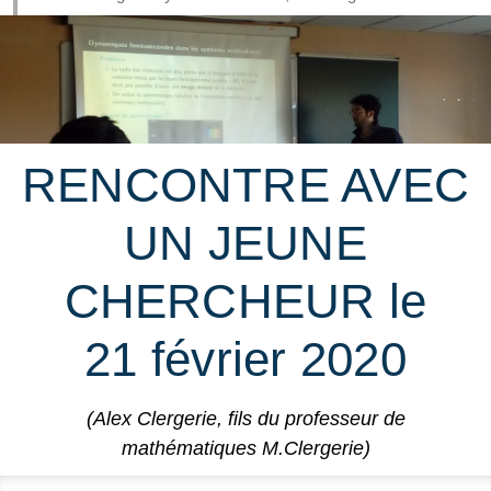
RENCONTRE AVEC
UN JEUNE
CHERCHEUR le
21 février 2020
(Alex Clergerie, fils du professeur de
mathématiques M.Clergerie)