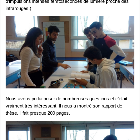
d’impulsions intenses femtosecondes de lumière proche des
infrarouges.)
Nous avons pu lui poser de nombreuses questions et c’était
vraiment très intéressant. Il nous a montré son rapport de
thèse, il fait presque 200 pages.