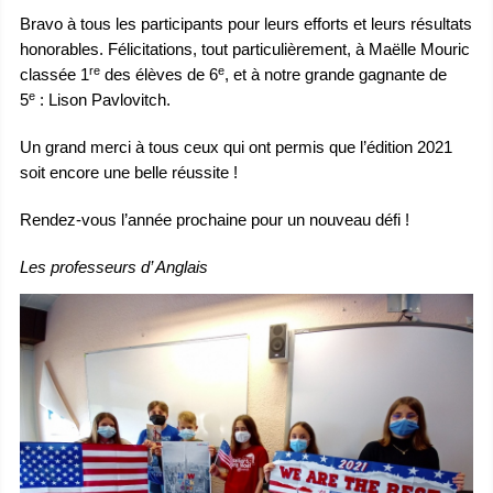
Bravo à tous les participants pour leurs efforts et leurs résultats
honorables. Félicitations, tout particulièrement, à Maëlle Mouric
re
e
classée 1
des élèves de 6
, et à notre grande gagnante de
e
5
: Lison Pavlovitch.
Un grand merci à tous ceux qui ont permis que l’édition 2021
soit encore une belle réussite !
Rendez-vous l’année prochaine pour un nouveau défi !
Les professeurs d’ Anglais