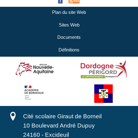
Plan du site Web
Sites Web
Documents
Définitions
Cité scolaire Giraut de Borneil
10 Boulevard André Dupuy
24160
-
Excideuil