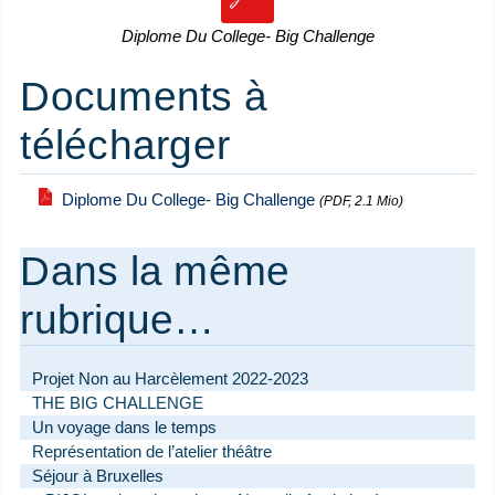
Diplome Du College- Big Challenge
Documents à
télécharger
Diplome Du College- Big Challenge
(PDF, 2.1 Mio)
Dans la même
rubrique…
Projet Non au Harcèlement 2022-2023
THE BIG CHALLENGE
Un voyage dans le temps
Représentation de l’atelier théâtre
Séjour à Bruxelles