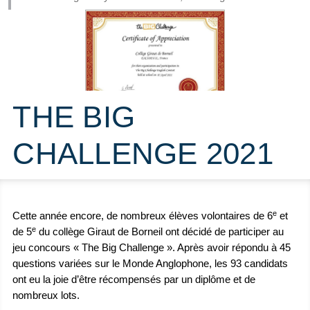
THE BIG
CHALLENGE 2021
e
Cette année encore, de nombreux élèves volontaires de 6
et
e
de 5
du collège Giraut de Borneil ont décidé de participer au
jeu concours « The Big Challenge ». Après avoir répondu à 45
questions variées sur le Monde Anglophone, les 93 candidats
ont eu la joie d’être récompensés par un diplôme et de
nombreux lots.