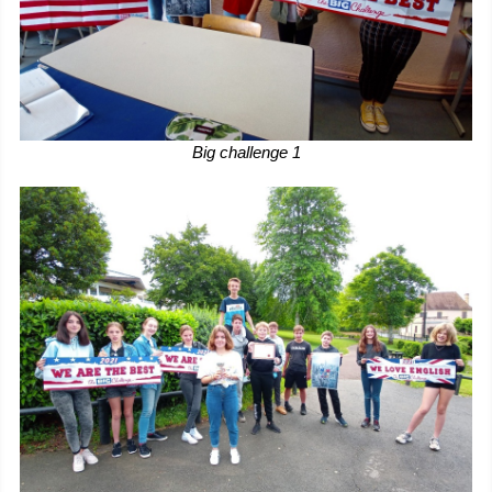
Big challenge 1