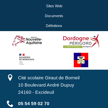
Sites Web
Documents
Définitions
Cité scolaire Giraut de Borneil
10 Boulevard André Dupuy
24160
-
Excideuil
05 54 59 02 70