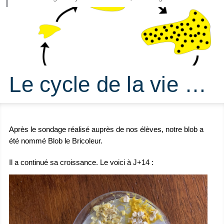
Le cycle de la vie …
Après le sondage réalisé auprès de nos élèves, notre blob a
été nommé Blob le Bricoleur.
Il a continué sa croissance. Le voici à J+14 :