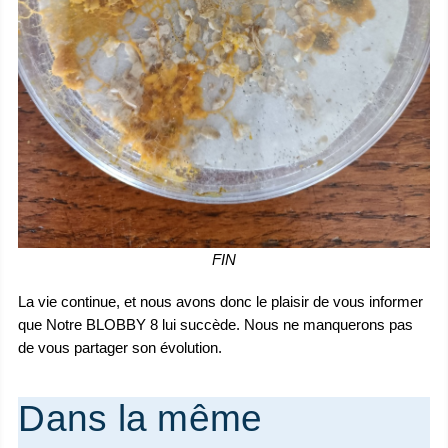
FIN
La vie continue, et nous avons donc le plaisir de vous informer
que Notre BLOBBY 8 lui succède. Nous ne manquerons pas
de vous partager son évolution.
Dans la même