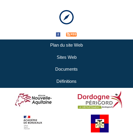
Plan du site Web
Sites Web
Documents
Définitions