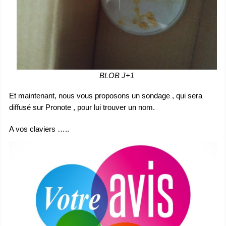
BLOB J+1
Et maintenant, nous vous proposons un sondage , qui sera
diffusé sur Pronote , pour lui trouver un nom.
A vos claviers …..