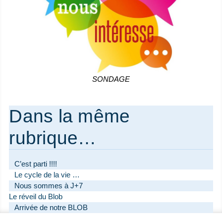
SONDAGE
Dans la même
rubrique…
C’est parti !!!!
Le cycle de la vie …
Nous sommes à J+7
Le réveil du Blob
Arrivée de notre BLOB