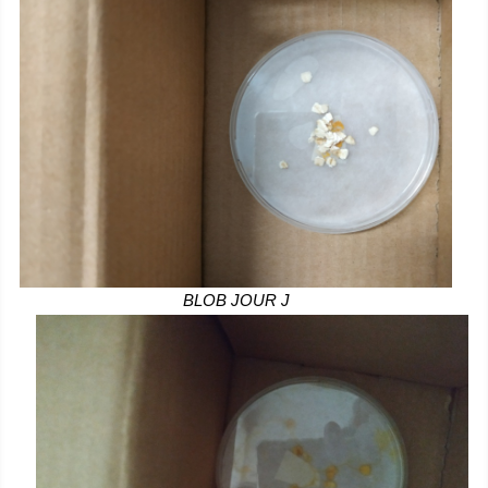
BLOB JOUR J