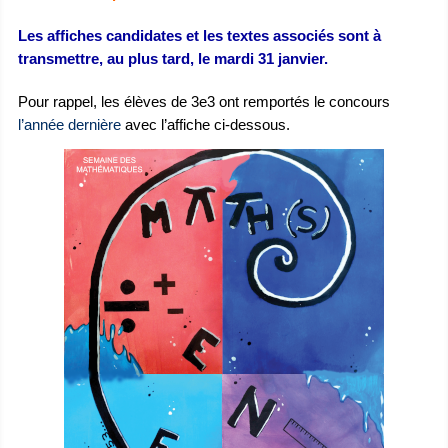
Les affiches candidates et les textes associés sont à
transmettre, au plus tard, le mardi 31 janvier.
Pour rappel, les élèves de 3e3 ont remportés le concours
l’année dernière
avec l’affiche ci-dessous.