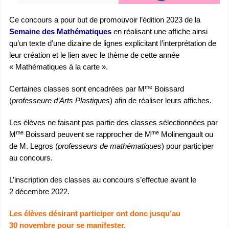
Ce concours a pour but de promouvoir l’édition 2023 de la
Semaine des Mathématiques
en réalisant une affiche ainsi
qu’un texte d’une dizaine de lignes explicitant l’interprétation de
leur création et le lien avec le thème de cette année
« Mathématiques à la carte ».
me
Certaines classes sont encadrées par M
Boissard
(
professeure d’Arts Plastiques
) afin de réaliser leurs affiches.
Les élèves ne faisant pas partie des classes sélectionnées par
me
me
M
Boissard peuvent se rapprocher de M
Molinengault ou
de M. Legros (
professeurs de mathématiques
) pour participer
au concours.
L’inscription des classes au concours s’effectue avant le
2 décembre 2022.
Les élèves désirant participer ont donc jusqu’au
30 novembre pour se manifester.