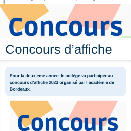
Concours d’affiche
Pour la deuxième année, le collège va participer au
concours d’affiche 2023 organisé par l’académie de
Bordeaux.