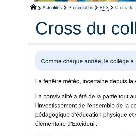
Actualités
Présentation
EPS
Cross du 
Cross du col
Comme chaque année, le collège a co
La fenêtre météo, incertaine depuis la 
La convivialité a été de la partie tout 
l’investissement de l’ensemble de la c
pédagogique d’éducation physique et s
élémentaire d’Excideuil.