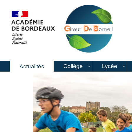
Collège
Lycée
Actualités