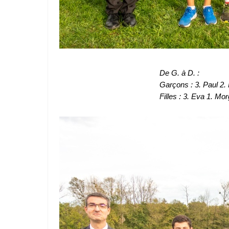
De G. à D. :
Garçons : 3. Paul 2.
Filles : 3. Eva 1. Mor