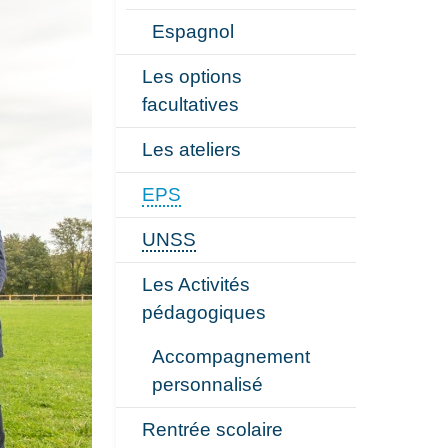
Espagnol
Les options
facultatives
Les ateliers
EPS
UNSS
Les Activités
pédagogiques
Accompagnement
personnalisé
Rentrée scolaire