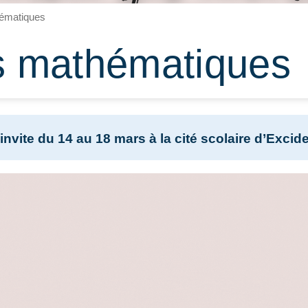
ématiques
s mathématiques
ite du 14 au 18 mars à la cité scolaire d’Excide