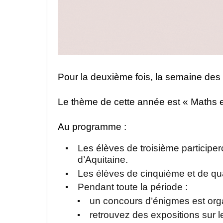
Pour la deuxième fois, la semaine des
Le thème de cette année est « Maths e
Au programme :
Les élèves de troisième particip
d’Aquitaine.
Les élèves de cinquième et de qua
Pendant toute la période :
un concours d’énigmes est organ
retrouvez des expositions sur 