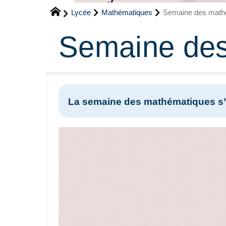
Lycée
Mathématiques
Semaine des math
Semaine de
La semaine des mathématiques s’inv