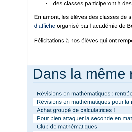
des classes participeront à d
En amont, les élèves des classes de si
d’affiche
organisé par l’académie de B
Félicitations à nos élèves qui ont remp
Dans la même 
Révisions en mathématiques : rentré
Révisions en mathématiques pour la r
Achat groupé de calculatrices !
Pour bien attaquer la seconde en ma
Club de mathématiques