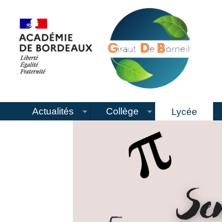
Actualités
Collège
Lycée