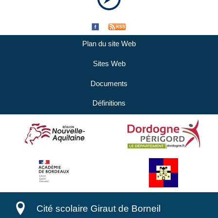
Plan du site Web
Sites Web
Documents
Définitions
Cité scolaire Giraut de Borneil