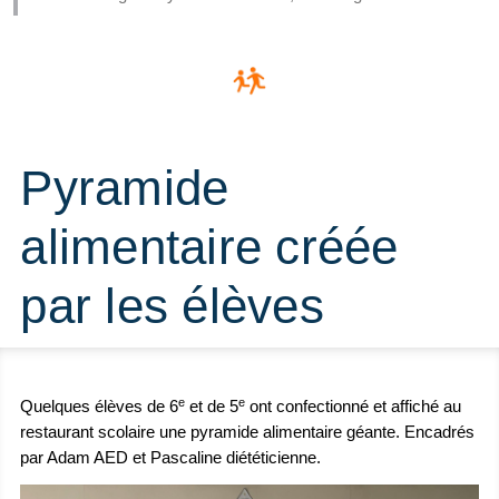
Pyramide
alimentaire créée
par les élèves
e
e
Quelques élèves de 6
et de 5
ont confectionné et affiché au
restaurant scolaire une pyramide alimentaire géante. Encadrés
par Adam AED et Pascaline diététicienne.