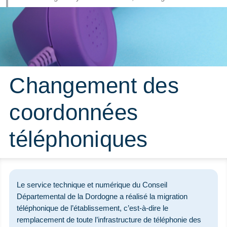
Changement des
coordonnées
téléphoniques
Le service technique et numérique du Conseil
Départemental de la Dordogne a réalisé la migration
téléphonique de l’établissement, c’est-à-dire le
remplacement de toute l’infrastructure de téléphonie des