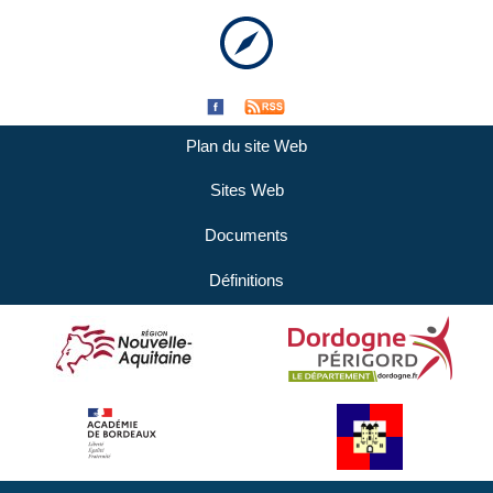
Plan du site Web
Sites Web
Documents
Définitions