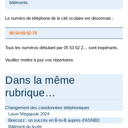
bâtiments.
Le numéro de téléphone de la cité scolaire est désormais :
05 54 59 02 70
Tous les numéros débutant par 05 53 62 2… sont inopérants.
Veuillez mettre à jour vos répertoires.
Dans la même
rubrique…
Changement des coordonnées téléphoniques
Laser Mégajoule 2024
Beecozz : un succès en B-to-B auprès d’ASNBD
Bâtiment du lycée