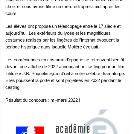
choix et nous avons filmé un mercredi après-midi après les
cours.
Les élèves ont proposé un télescopage entre le 17 siècle et
aujourd’hui. Les extérieurs du lycée et les magnifiques
costumes réalisés par les lingères de l’internat évoquent la
période historique dans laquelle Molière évoluait.
Les comédiennes en costume d’époque se retrouvent bientôt
devant une affiche de 2022 annonçant un casting pour un film
intitulé « J.B. Poquelin »,clin d’œil à notre célèbre dramaturge.
Elles poussent la porte et sont projetées en 2022 pendant le
casting.
Résultat du concours : mi-mars 2022 !